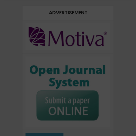
ADVERTISEMENT