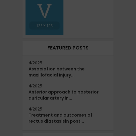
FEATURED POSTS
4/2025
Association between the
maxillofacial injury...
4/2025
Anterior approach to posterior
auricular artery in...
4/2025
Treatment and outcomes of
rectus diastasisin post...